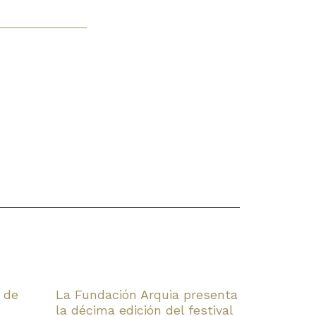
 de
La Fundación Arquia presenta
la décima edición del festival