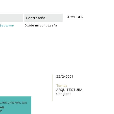
ACCEDER
gistrarme
Olvidé mi contraseña
22/2/2021
Temas
ARQUITECTURA
Congreso