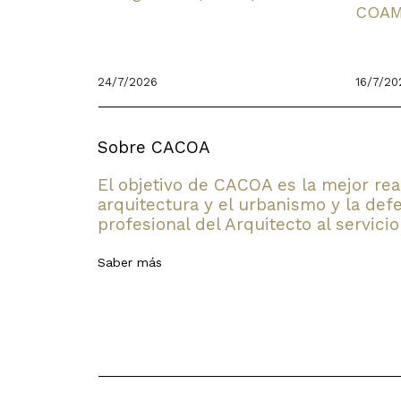
COA
24/7/2026
16/7/20
Sobre CACOA
El objetivo de CACOA es la mejor rea
arquitectura y el urbanismo y la defe
profesional del Arquitecto al servicio
Saber más