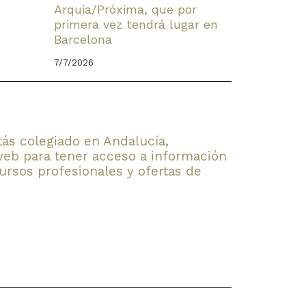
Arquia/Próxima, que por
primera vez tendrá lugar en
Barcelona
7/7/2026
stás colegiado en Andalucía,
web para tener acceso a información
rsos profesionales y ofertas de