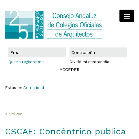
Quiero registrarme
Olvidé mi contraseña
ACCEDER
Estás en
Actualidad
< Volver
CSCAE: Concéntrico publica