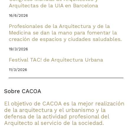
Arquitectas de la UIA en Barcelona
16/6/2026
Profesionales de la Arquitectura y de la
Medicina se dan la mano para fomentar la
creación de espacios y ciudades saludables.
19/3/2026
Festival TAC! de Arquitectura Urbana
11/3/2026
Sobre CACOA
El objetivo de CACOA es la mejor realización
de la arquitectura y el urbanismo y la
defensa de la actividad profesional del
Arquitecto al servicio de la sociedad.