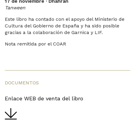
17 de noviembre · Dhahran
Tanween
Este libro ha contado con el apoyo del Ministerio de
Cultura del Gobierno de España y ha sido posible
gracias a la colaboración de Garnica y LIF.
Nota remitida por el COAR
DOCUMENTOS
Enlace WEB de venta del libro