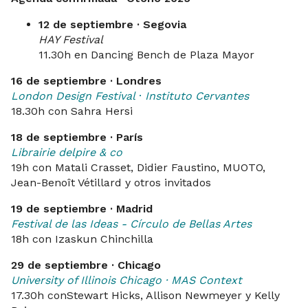
12 de septiembre · Segovia
HAY Festival
11.30h en Dancing Bench de Plaza Mayor
16 de septiembre · Londres
London Design Festival
·
Instituto Cervantes
18.30h con Sahra Hersi
18 de septiembre · París
Librairie delpire & co
19h con Matali Crasset, Didier Faustino, MUOTO,
Jean-Benoît Vétillard y otros invitados
19 de septiembre · Madrid
Festival de las Ideas - Círculo de Bellas Artes
18h con Izaskun Chinchilla
29 de septiembre · Chicago
University of Illinois Chicago · MAS Context
17.30h conStewart Hicks, Allison Newmeyer y Kelly