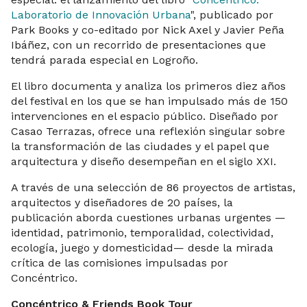
Laboratorio de Innovación Urbana
", publicado por
Park Books y co-editado por Nick Axel y Javier Peña
Ibáñez, con un recorrido de presentaciones que
tendrá parada especial en Logroño.
El libro documenta y analiza los primeros diez años
del festival en los que se han impulsado más de 150
intervenciones en el espacio público. Diseñado por
Casao Terrazas, ofrece una reflexión singular sobre
la transformación de las ciudades y el papel que
arquitectura y diseño desempeñan en el siglo XXI.
A través de una selección de 86 proyectos de artistas,
arquitectos y diseñadores de 20 países, la
publicación aborda cuestiones urbanas urgentes —
identidad, patrimonio, temporalidad, colectividad,
ecología, juego y domesticidad— desde la mirada
crítica de las comisiones impulsadas por
Concéntrico.
Concéntrico & Friends Book Tour