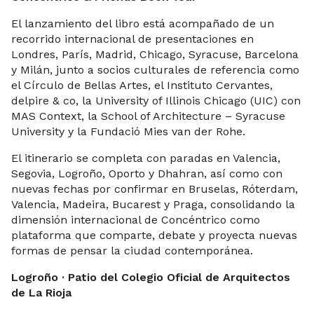
El lanzamiento del libro está acompañado de un
recorrido internacional de presentaciones en
Londres, París, Madrid, Chicago, Syracuse, Barcelona
y Milán, junto a socios culturales de referencia como
el Círculo de Bellas Artes, el Instituto Cervantes,
delpire & co, la University of Illinois Chicago (UIC) con
MAS Context, la School of Architecture – Syracuse
University y la Fundació Mies van der Rohe.
El itinerario se completa con paradas en Valencia,
Segovia, Logroño, Oporto y Dhahran, así como con
nuevas fechas por confirmar en Bruselas, Róterdam,
Valencia, Madeira, Bucarest y Praga, consolidando la
dimensión internacional de Concéntrico como
plataforma que comparte, debate y proyecta nuevas
formas de pensar la ciudad contemporánea.
Logroño · Patio del Colegio Oficial de Arquitectos
de La Rioja