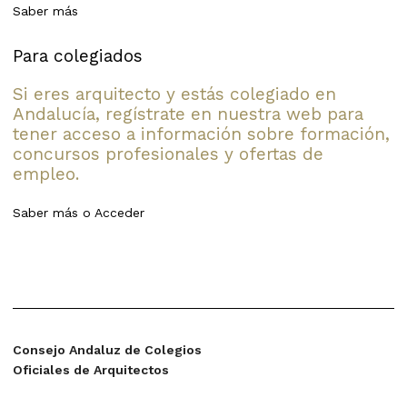
Saber más
Para colegiados
Si eres arquitecto y estás colegiado en
Andalucía, regístrate en nuestra web para
tener acceso a información sobre formación,
concursos profesionales y ofertas de
empleo.
Saber más
o
Acceder
Consejo Andaluz de Colegios
Oficiales de Arquitectos