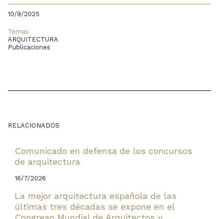
10/9/2025
Temas
ARQUITECTURA
Publicaciones
RELACIONADOS
Comunicado en defensa de los concursos
de arquitectura
16/7/2026
La mejor arquitectura española de las
últimas tres décadas se expone en el
Congreso Mundial de Arquitectos y