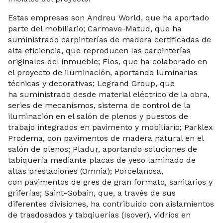
Estas empresas son Andreu World, que ha aportado
parte del mobiliario; Carmave-Matud, que ha
suministrado carpinterías de madera certificadas de
alta eficiencia, que reproducen las carpinterías
originales del inmueble; Flos, que ha colaborado en
el proyecto de iluminación, aportando luminarias
técnicas y decorativas; Legrand Group, que
ha suministrado desde material eléctrico de la obra,
series de mecanismos, sistema de control de la
iluminación en el salón de plenos y puestos de
trabajo integrados en pavimento y mobiliario; Parklex
Prodema, con pavimentos de madera natural en el
salón de plenos; Pladur, aportando soluciones de
tabiquería mediante placas de yeso laminado de
altas prestaciones (Omnia); Porcelanosa,
con pavimentos de gres de gran formato, sanitarios y
griferías; Saint-Gobain, que, a través de sus
diferentes divisiones, ha contribuido con aislamientos
de trasdosados y tabqiuerías (Isover), vidrios en