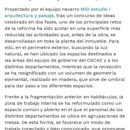
Proyectado por el equipo navarro
MID estudio /
arquitectura y paisaje
, tras un concurso de ideas
celebrado en dos fases, uno de los principales retos
de la reforma ha sido acotar en una superficie más
reducida las actividades que, antes de la obra, se
desarrollaban en toda la planta del inmueble. Para
ello, en el perímetro exterior, buscando la luz
natural, se han ubicado los espacios destinados a
las áreas del equipo de gobierno del CSCAE y a los
distintos departamentos, mientras que la recepción
se ha resignificado con un volumen de geometría
elemental, realizado en madera, que sirve de umbral
para dar paso a los diferentes espacios.
Frente a la fragmentación anterior en habitáculos, la
zona de trabajo interna se ha reformulado como un
espacio común y abierto en el que el personal de los
distintos departamentos se ubica en agrupaciones de
mesas. De esta forma, se favorece un modo de
trabajo conectado y bien comunicado, que promueve