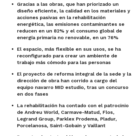
Gracias a las obras, que han priorizado un
diseño eficiente, la calidad en los materiales y
acciones pasivas en la rehabilitación
energética, las emisiones contaminantes se
reducen en un 82% y el consumo global de
energía primaria no renovable, en un 76%
El espacio, más flexible en sus usos, se ha
reconfigurado para crear un ambiente de
trabajo más cómodo para las personas
El proyecto de reforma integral de la sede y la
dirección de obra han corrido a cargo del
equipo navarro MID estudio, tras un concurso
en dos fases
La rehabilitación ha contado con el patrocinio
de Andreu World, Carmave-Matud, Flos,
Legrand Group, Parklex Prodema, Pladur,
Porcelanosa, Saint-Gobain y Vaillant