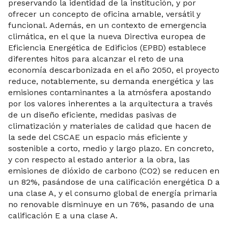
preservando la identidad de la institución, y por
ofrecer un concepto de oficina amable, versátil y
funcional. Además, en un contexto de emergencia
climática, en el que la nueva Directiva europea de
Eficiencia Energética de Edificios (EPBD) establece
diferentes hitos para alcanzar el reto de una
economía descarbonizada en el año 2050, el proyecto
reduce, notablemente, su demanda energética y las
emisiones contaminantes a la atmósfera apostando
por los valores inherentes a la arquitectura a través
de un diseño eficiente, medidas pasivas de
climatización y materiales de calidad que hacen de
la sede del CSCAE un espacio más eficiente y
sostenible a corto, medio y largo plazo. En concreto,
y con respecto al estado anterior a la obra, las
emisiones de dióxido de carbono (CO2) se reducen en
un 82%, pasándose de una calificación energética D a
una clase A, y el consumo global de energía primaria
no renovable disminuye en un 76%, pasando de una
calificación E a una clase A.