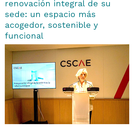
renovación integral de su
sede: un espacio más
acogedor, sostenible y
funcional