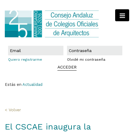
Quiero registrarme
Olvidé mi contraseña
ACCEDER
Estás en
Actualidad
< Volver
El CSCAE inaugura la