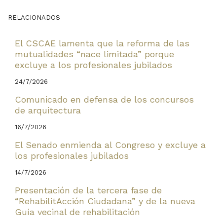
RELACIONADOS
El CSCAE lamenta que la reforma de las
mutualidades “nace limitada” porque
excluye a los profesionales jubilados
24/7/2026
Comunicado en defensa de los concursos
de arquitectura
16/7/2026
El Senado enmienda al Congreso y excluye a
los profesionales jubilados
14/7/2026
Presentación de la tercera fase de
“RehabilitAcción Ciudadana” y de la nueva
Guía vecinal de rehabilitación