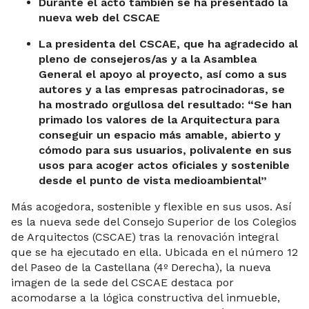
Durante el acto también se ha presentado la
nueva web del CSCAE
La presidenta del CSCAE, que ha agradecido al
pleno de consejeros/as y a la Asamblea
General el apoyo al proyecto, así como a sus
autores y a las empresas patrocinadoras, se
ha mostrado orgullosa del resultado: “Se han
primado los valores de la Arquitectura para
conseguir un espacio más amable, abierto y
cómodo para sus usuarios, polivalente en sus
usos para acoger actos oficiales y sostenible
desde el punto de vista medioambiental”
Más acogedora, sostenible y flexible en sus usos. Así
es la nueva sede del Consejo Superior de los Colegios
de Arquitectos (CSCAE) tras la renovación integral
que se ha ejecutado en ella. Ubicada en el número 12
del Paseo de la Castellana (4º Derecha), la nueva
imagen de la sede del CSCAE destaca por
acomodarse a la lógica constructiva del inmueble,