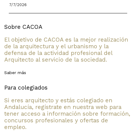
7/7/2026
Sobre CACOA
El objetivo de CACOA es la mejor realización
de la arquitectura y el urbanismo y la
defensa de la actividad profesional del
Arquitecto al servicio de la sociedad.
Saber más
Para colegiados
Si eres arquitecto y estás colegiado en
Andalucía, regístrate en nuestra web para
tener acceso a información sobre formación,
concursos profesionales y ofertas de
empleo.