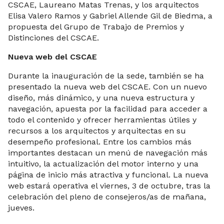
CSCAE, Laureano Matas Trenas, y los arquitectos
Elisa Valero Ramos y Gabriel Allende Gil de Biedma, a
propuesta del Grupo de Trabajo de Premios y
Distinciones del CSCAE.
Nueva web del CSCAE
Durante la inauguración de la sede, también se ha
presentado la nueva web del CSCAE. Con un nuevo
diseño, más dinámico, y una nueva estructura y
navegación, apuesta por la facilidad para acceder a
todo el contenido y ofrecer herramientas útiles y
recursos a los arquitectos y arquitectas en su
desempeño profesional. Entre los cambios más
importantes destacan un menú de navegación más
intuitivo, la actualización del motor interno y una
página de inicio más atractiva y funcional. La nueva
web estará operativa el viernes, 3 de octubre, tras la
celebración del pleno de consejeros/as de mañana,
jueves.