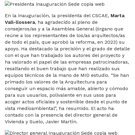
En la inauguración, la presidenta del CSCAE,
Marta
Vall-llossera
, ha agradecido al pleno de
consejeros/as y a la Asamblea General (órgano que
reúne a los representantes de los/as arquitectos/as
de todo el país, que aprobó la reforma, en 2023) su
apoyo. Ha destacado la precisión y el grado de detalle
con el que han trabajado los autores del proyecto y
ha valorado el papel de las empresas patrocinadoras,
resaltando el buen trabajo que han realizado sus
equipos técnicos de la mano de MID estudio. “Se han
primado los valores de la Arquitectura para
conseguir un espacio más amable, abierto y cómodo
para sus usuarios, polivalente en sus usos para
acoger actos oficiales y sostenible desde el punto de
vista medioambiental”, ha resumido. El acto ha
contado con la presencia del director general de
Vivienda y Suelo, Javier Martín.