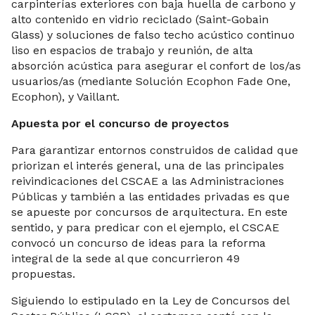
carpinterías exteriores con baja huella de carbono y
alto contenido en vidrio reciclado (Saint-Gobain
Glass) y soluciones de falso techo acústico continuo
liso en espacios de trabajo y reunión, de alta
absorción acústica para asegurar el confort de los/as
usuarios/as (mediante Solución Ecophon Fade One,
Ecophon), y Vaillant.
Apuesta por el concurso de proyectos
Para garantizar entornos construidos de calidad que
priorizan el interés general, una de las principales
reivindicaciones del CSCAE a las Administraciones
Públicas y también a las entidades privadas es que
se apueste por concursos de arquitectura. En este
sentido, y para predicar con el ejemplo, el CSCAE
convocó un concurso de ideas para la reforma
integral de la sede al que concurrieron 49
propuestas.
Siguiendo lo estipulado en la Ley de Concursos del