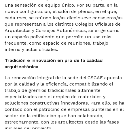
una sensación de equipo único. Por su parte, en la
nueva configuración, el salón de plenos, en el que,
cada mes, se reúnen los/as diecinueve consejeros/as
que representan a los distintos Colegios Oficiales de
Arquitectos y Consejos Autonómicos, se erige como
un espacio polivalente que permite un uso más
frecuente, como espacio de reuniones, trabajo
interno y actos oficiales.
Tradición e innovación en pro de la calidad
arquitectónica
La renovación integral de la sede del CSCAE apuesta
por la calidad y la eficiencia, compatibilizando el
trabajo de gremios tradicionales altamente
especializados con el empleo de materiales y
soluciones constructivas innovadoras. Para ello, se ha
contado con el patrocino de empresas punteras en el
sector de la edificación que han colaborado,
estrechamente, con los arquitectos desde las fases
iniciales del proyecto.