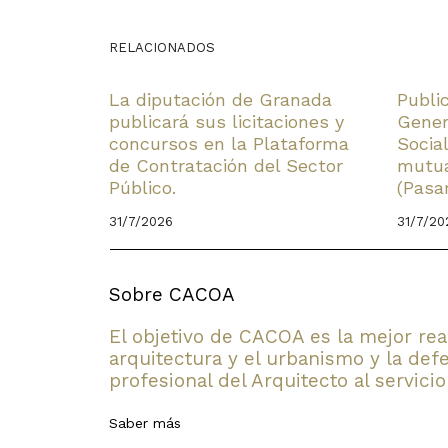
RELACIONADOS
La diputación de Granada
Publi
publicará sus licitaciones y
Gener
concursos en la Plataforma
Socia
de Contratación del Sector
mutua
Público.
(Pasa
31/7/2026
31/7/20
Sobre CACOA
El objetivo de CACOA es la mejor rea
arquitectura y el urbanismo y la defe
profesional del Arquitecto al servicio
Saber más