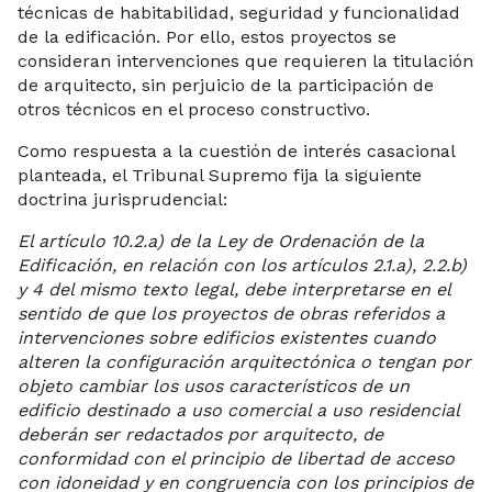
técnicas de habitabilidad, seguridad y funcionalidad
de la edificación. Por ello, estos proyectos se
consideran intervenciones que requieren la titulación
de arquitecto, sin perjuicio de la participación de
otros técnicos en el proceso constructivo.
Como respuesta a la cuestión de interés casacional
planteada, el Tribunal Supremo fija la siguiente
doctrina jurisprudencial:
El artículo 10.2.a) de la Ley de Ordenación de la
Edificación, en relación con los artículos 2.1.a), 2.2.b)
y 4 del mismo texto legal, debe interpretarse en el
sentido de que los proyectos de obras referidos a
intervenciones sobre edificios existentes cuando
alteren la configuración arquitectónica o tengan por
objeto cambiar los usos característicos de un
edificio destinado a uso comercial a uso residencial
deberán ser redactados por arquitecto, de
conformidad con el principio de libertad de acceso
con idoneidad y en congruencia con los principios de