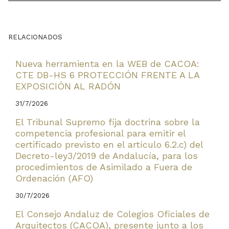
RELACIONADOS
Nueva herramienta en la WEB de CACOA:
CTE DB-HS 6 PROTECCIÓN FRENTE A LA
EXPOSICIÓN AL RADÓN
31/7/2026
El Tribunal Supremo fija doctrina sobre la
competencia profesional para emitir el
certificado previsto en el artículo 6.2.c) del
Decreto-ley3/2019 de Andalucía, para los
procedimientos de Asimilado a Fuera de
Ordenación (AFO)
30/7/2026
El Consejo Andaluz de Colegios Oficiales de
Arquitectos (CACOA), presente junto a los