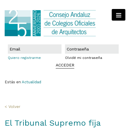
Quiero registrarme
Olvidé mi contraseña
ACCEDER
Estás en
Actualidad
< Volver
El Tribunal Supremo fija