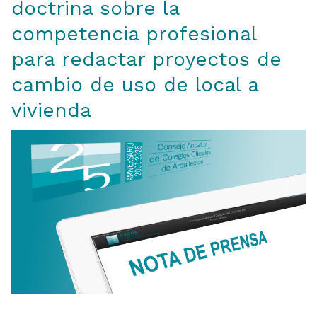
doctrina sobre la
competencia profesional
para redactar proyectos de
cambio de uso de local a
vivienda