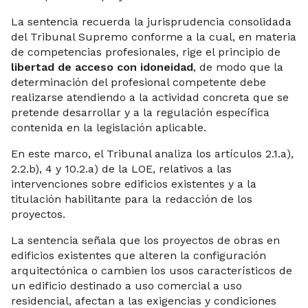
La sentencia recuerda la jurisprudencia consolidada
del Tribunal Supremo conforme a la cual, en materia
de competencias profesionales, rige el principio de
libertad de acceso con idoneidad
, de modo que la
determinación del profesional competente debe
realizarse atendiendo a la actividad concreta que se
pretende desarrollar y a la regulación específica
contenida en la legislación aplicable.
En este marco, el Tribunal analiza los artículos 2.1.a),
2.2.b), 4 y 10.2.a) de la LOE, relativos a las
intervenciones sobre edificios existentes y a la
titulación habilitante para la redacción de los
proyectos.
La sentencia señala que los proyectos de obras en
edificios existentes que alteren la configuración
arquitectónica o cambien los usos característicos de
un edificio destinado a uso comercial a uso
residencial, afectan a las exigencias y condiciones