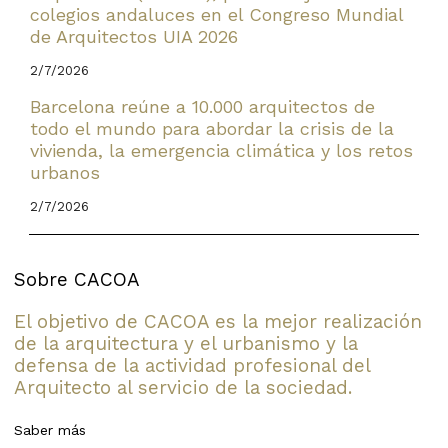
colegios andaluces en el Congreso Mundial
de Arquitectos UIA 2026
2/7/2026
Barcelona reúne a 10.000 arquitectos de
todo el mundo para abordar la crisis de la
vivienda, la emergencia climática y los retos
urbanos
2/7/2026
Sobre CACOA
El objetivo de CACOA es la mejor realización
de la arquitectura y el urbanismo y la
defensa de la actividad profesional del
Arquitecto al servicio de la sociedad.
Saber más