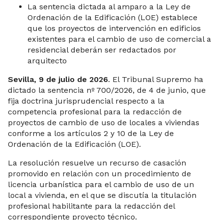
La sentencia dictada al amparo a la Ley de
Ordenación de la Edificación (LOE) establece
que los proyectos de intervención en edificios
existentes para el cambio de uso de comercial a
residencial deberán ser redactados por
arquitecto
Sevilla, 9 de julio de 2026
. El Tribunal Supremo ha
dictado la sentencia nº 700/2026, de 4 de junio, que
fija doctrina jurisprudencial respecto a la
competencia profesional para la redacción de
proyectos de cambio de uso de locales a viviendas
conforme a los artículos 2 y 10 de la Ley de
Ordenación de la Edificación (LOE).
La resolución resuelve un recurso de casación
promovido en relación con un procedimiento de
licencia urbanística para el cambio de uso de un
local a vivienda, en el que se discutía la titulación
profesional habilitante para la redacción del
correspondiente proyecto técnico.