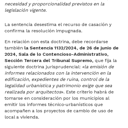
necesidad y proporcionalidad previstos en la
legislación vigente.
La sentencia desestima el recurso de casación y
confirma la resolución impugnada.
En relación con esta doctrina, debe recordarse
también
la Sentencia 1132/2024, de 26 de junio de
2024, Sala de lo Contencioso-Administrativo,
Sección Tercera del Tribunal Supremo,
que fija la
siguiente doctrina jurisprudencial:
«la emisión de
informes relacionados con la intervención en la
edificación, expedientes de ruina, control de la
legalidad urbanística y patrimonio exige que sea
realizada por arquitectos
». Este criterio habrá de
tomarse en consideración por los municipios al
emitir los informes técnico‑urbanísticos que
acompañen a los proyectos de cambio de uso de
local a vivienda.