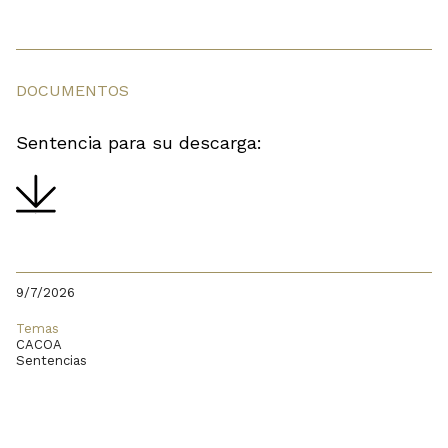
DOCUMENTOS
Sentencia para su descarga:
9/7/2026
Temas
CACOA
Sentencias