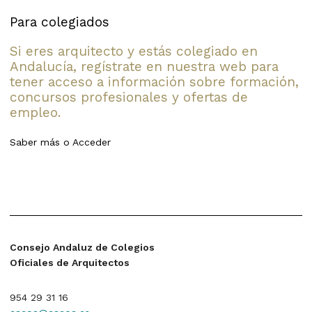
Para colegiados
Si eres arquitecto y estás colegiado en
Andalucía, regístrate en nuestra web para
tener acceso a información sobre formación,
concursos profesionales y ofertas de
empleo.
Saber más
o
Acceder
Consejo Andaluz de Colegios
Oficiales de Arquitectos
954 29 31 16