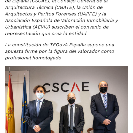
de España (CSCAE), el Consejo General de la
Arquitectura Técnica (CGATE), la Unión de
Arquitectos y Peritos Forenses (UAPFE) y la
Asociación Española de Valoración Inmobiliaria y
Urbanística (AEVIU) suscriben el convenio de
representación que crea la entidad
La constitución de TEGoVA España supone una
apuesta firme por la figura del valorador como
profesional homologado