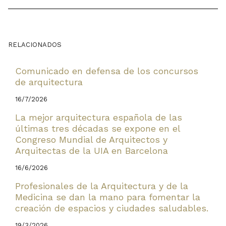
RELACIONADOS
Comunicado en defensa de los concursos
de arquitectura
16/7/2026
La mejor arquitectura española de las
últimas tres décadas se expone en el
Congreso Mundial de Arquitectos y
Arquitectas de la UIA en Barcelona
16/6/2026
Profesionales de la Arquitectura y de la
Medicina se dan la mano para fomentar la
creación de espacios y ciudades saludables.
19/3/2026