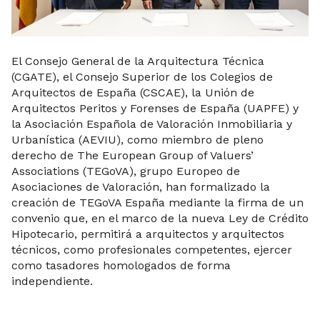
El Consejo General de la Arquitectura Técnica
(CGATE), el Consejo Superior de los Colegios de
Arquitectos de España (CSCAE), la Unión de
Arquitectos Peritos y Forenses de España (UAPFE) y
la Asociación Española de Valoración Inmobiliaria y
Urbanística (AEVIU), como miembro de pleno
derecho de The European Group of Valuers’
Associations (TEGoVA), grupo Europeo de
Asociaciones de Valoración, han formalizado la
creación de TEGoVA España mediante la firma de un
convenio que, en el marco de la nueva Ley de Crédito
Hipotecario, permitirá a arquitectos y arquitectos
técnicos, como profesionales competentes, ejercer
como tasadores homologados de forma
independiente.