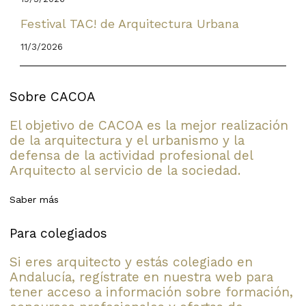
Festival TAC! de Arquitectura Urbana
11/3/2026
Sobre CACOA
El objetivo de CACOA es la mejor realización
de la arquitectura y el urbanismo y la
defensa de la actividad profesional del
Arquitecto al servicio de la sociedad.
Saber más
Para colegiados
Si eres arquitecto y estás colegiado en
Andalucía, regístrate en nuestra web para
tener acceso a información sobre formación,