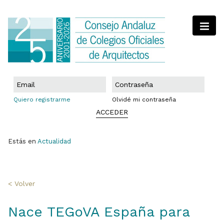
Quiero registrarme
Olvidé mi contraseña
ACCEDER
Estás en
Actualidad
< Volver
Nace TEGoVA España para