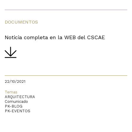
DOCUMENTOS
Noticia completa en la WEB del CSCAE
22/10/2021
Temas
ARQUITECTURA
Comunicado
PK-BLOG
PK-EVENTOS