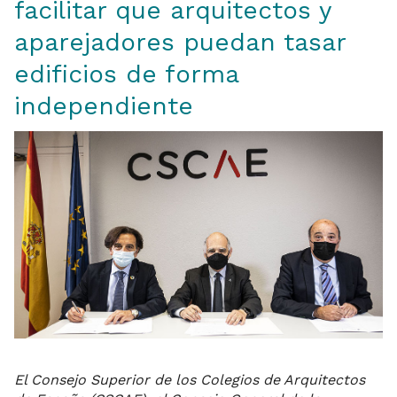
facilitar que arquitectos y
aparejadores puedan tasar
edificios de forma
independiente
El Consejo Superior de los Colegios de Arquitectos