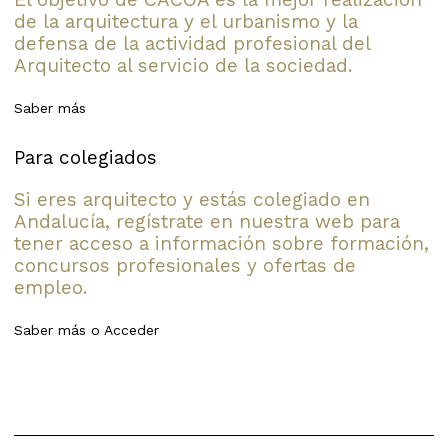
de la arquitectura y el urbanismo y la
defensa de la actividad profesional del
Arquitecto al servicio de la sociedad.
Saber más
Para colegiados
Si eres arquitecto y estás colegiado en
Andalucía, regístrate en nuestra web para
tener acceso a información sobre formación,
concursos profesionales y ofertas de
empleo.
Saber más
o
Acceder