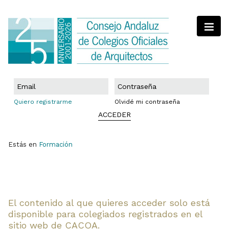
Quiero registrarme
Olvidé mi contraseña
ACCEDER
Estás en
Formación
El contenido al que quieres acceder solo está
disponible para colegiados registrados en el
sitio web de CACOA.