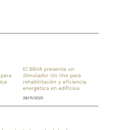
El BBVA presenta un
 para
Simulador On line para
ica
rehabilitación y eficiencia
energética en edificios.
28/11/2025