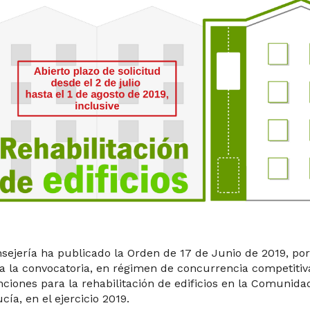
sejería ha publicado la Orden de 17 de Junio de 2019, por
a la convocatoria, en régimen de concurrencia competitiv
ciones para la rehabilitación de edificios en la Comuni
cía, en el ejercicio 2019.