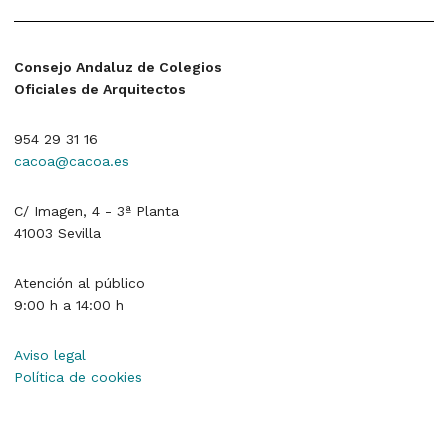
Consejo Andaluz de Colegios
Oficiales de Arquitectos
954 29 31 16
cacoa@cacoa.es
C/ Imagen, 4 - 3ª Planta
41003 Sevilla
Atención al público
9:00 h a 14:00 h
Aviso legal
Política de cookies