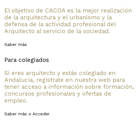
El objetivo de CACOA es la mejor realización
de la arquitectura y el urbanismo y la
defensa de la actividad profesional del
Arquitecto al servicio de la sociedad.
Saber más
Para colegiados
Si eres arquitecto y estás colegiado en
Andalucía, regístrate en nuestra web para
tener acceso a información sobre formación,
concursos profesionales y ofertas de
empleo.
Saber más
o
Acceder