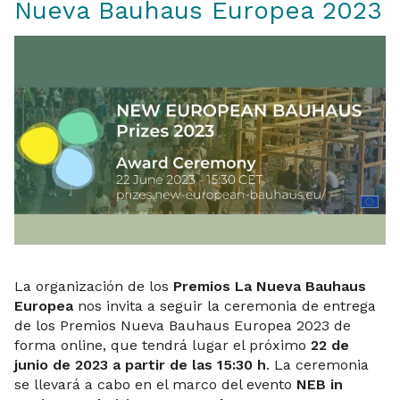
Nueva Bauhaus Europea 2023
La organización de los
Premios La Nueva Bauhaus
Europea
nos invita a seguir la ceremonia de entrega
de los Premios Nueva Bauhaus Europea 2023 de
forma online, que tendrá lugar el próximo
22 de
junio de 2023 a partir de las 15:30 h
. La ceremonia
se llevará a cabo en el marco del evento
NEB in