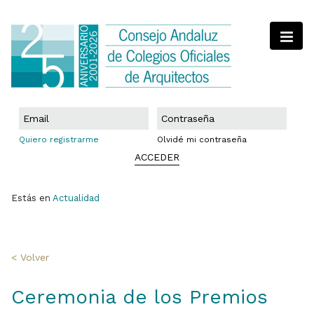
Quiero registrarme
Olvidé mi contraseña
ACCEDER
Estás en
Actualidad
< Volver
Ceremonia de los Premios