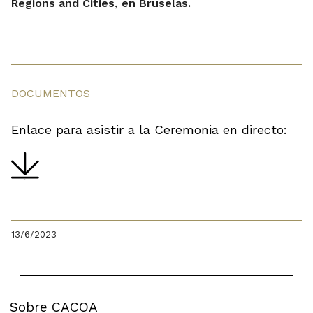
Regions and Cities, en Bruselas.
DOCUMENTOS
Enlace para asistir a la Ceremonia en directo:
13/6/2023
Sobre CACOA