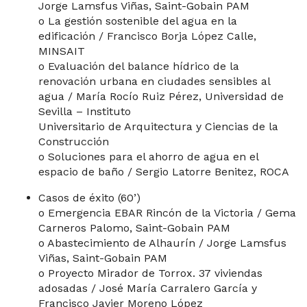
Jorge Lamsfus Viñas, Saint-Gobain PAM
o La gestión sostenible del agua en la
edificación / Francisco Borja López Calle,
MINSAIT
o Evaluación del balance hídrico de la
renovación urbana en ciudades sensibles al
agua / María Rocío Ruiz Pérez, Universidad de
Sevilla – Instituto
Universitario de Arquitectura y Ciencias de la
Construcción
o Soluciones para el ahorro de agua en el
espacio de baño / Sergio Latorre Benitez, ROCA
Casos de éxito (60’)
o Emergencia EBAR Rincón de la Victoria / Gema
Carneros Palomo, Saint-Gobain PAM
o Abastecimiento de Alhaurín / Jorge Lamsfus
Viñas, Saint-Gobain PAM
o Proyecto Mirador de Torrox. 37 viviendas
adosadas / José María Carralero García y
Francisco Javier Moreno López