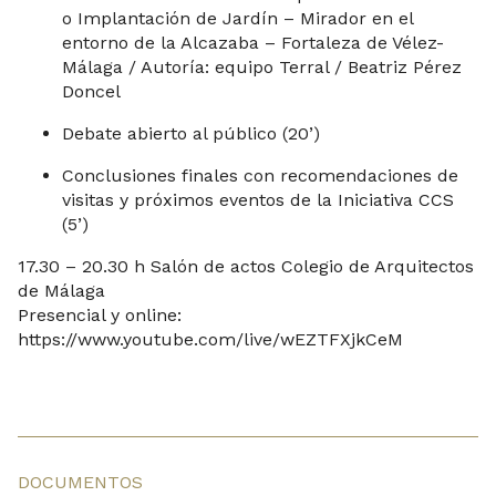
o Implantación de Jardín – Mirador en el
entorno de la Alcazaba – Fortaleza de Vélez-
Málaga / Autoría: equipo Terral / Beatriz Pérez
Doncel
Debate abierto al público (20’)
Conclusiones finales con recomendaciones de
visitas y próximos eventos de la Iniciativa CCS
(5’)
17.30 – 20.30 h Salón de actos Colegio de Arquitectos
de Málaga
Presencial y online:
https://www.youtube.com/live/wEZTFXjkCeM
DOCUMENTOS