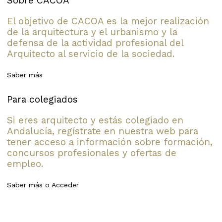
Sobre CACOA
El objetivo de CACOA es la mejor realización
de la arquitectura y el urbanismo y la
defensa de la actividad profesional del
Arquitecto al servicio de la sociedad.
Saber más
Para colegiados
Si eres arquitecto y estás colegiado en
Andalucía, regístrate en nuestra web para
tener acceso a información sobre formación,
concursos profesionales y ofertas de
empleo.
Saber más
o
Acceder