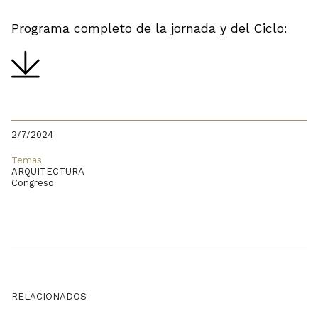
Programa completo de la jornada y del Ciclo:
2/7/2024
Temas
ARQUITECTURA
Congreso
RELACIONADOS