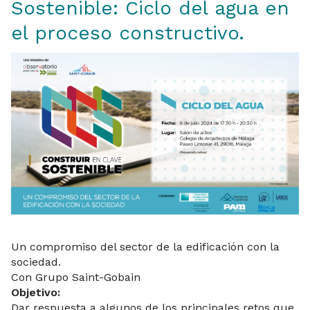
Sostenible: Ciclo del agua en
el proceso constructivo.
Un compromiso del sector de la edificación con la
sociedad.
Con Grupo Saint-Gobain
Objetivo:
Dar respuesta a algunos de los principales retos que