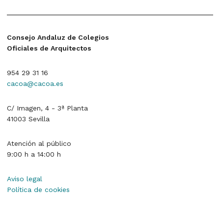
Consejo Andaluz de Colegios
Oficiales de Arquitectos
954 29 31 16
cacoa@cacoa.es
C/ Imagen, 4 - 3ª Planta
41003 Sevilla
Atención al público
9:00 h a 14:00 h
Aviso legal
Política de cookies