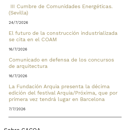
III Cumbre de Comunidades Energéticas.
(Sevilla)
24/7/2026
El futuro de la construcción industrializada
se cita en el COAM
16/7/2026
Comunicado en defensa de los concursos
de arquitectura
16/7/2026
La Fundación Arquia presenta la décima
edición del festival Arquia/Próxima, que por
primera vez tendrá lugar en Barcelona
7/7/2026