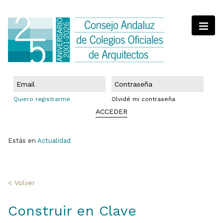
Quiero registrarme
Olvidé mi contraseña
ACCEDER
Estás en
Actualidad
< Volver
Construir en Clave