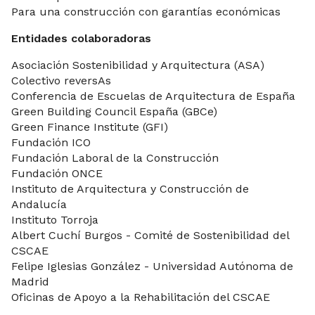
Para una construcción con garantías económicas
Entidades colaboradoras
Asociación Sostenibilidad y Arquitectura (ASA)
Colectivo reversAs
Conferencia de Escuelas de Arquitectura de España
Green Building Council España (GBCe)
Green Finance Institute (GFI)
Fundación ICO
Fundación Laboral de la Construcción
Fundación ONCE
Instituto de Arquitectura y Construcción de
Andalucía
Instituto Torroja
Albert Cuchí Burgos - Comité de Sostenibilidad del
CSCAE
Felipe Iglesias González - Universidad Autónoma de
Madrid
Oficinas de Apoyo a la Rehabilitación del CSCAE