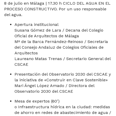
8 de julio en Málaga | 17.30 h CICLO DEL AGUA EN EL
PROCESO CONSTRUCTIVO. Por un uso responsable
del agua.
Apertura institucional
Susana Gómez de Lara / Decana del Colegio
Oficial de Arquitectos de Málaga
Mª de la Barca Fernández-Reinoso / Secretaria
del Consejo Andaluz de Colegios Oficiales de
Arquitectos
Laureano Matas Trenas / Secretario General del
CSCAE
Presentación del Observatorio 2030 del CSCAE y
la iniciativa de «Construir en Clave Sostenible»
Mari Ángel López Amado / Directora del
Observatorio 2030 del CSCAE
Mesa de expertos (60’)
o Infraestructura hídrica en la ciudad: medidas
de ahorro en redes de abastecimiento de agua /