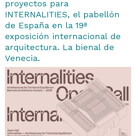
proyectos para
INTERNALITIES, el pabellón
de España en la 19ª
exposición internacional de
arquitectura. La bienal de
Venecia.