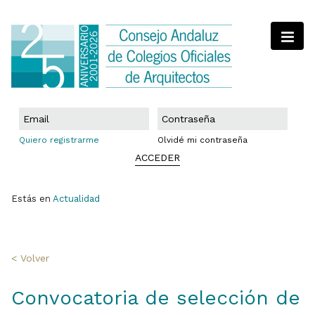
Quiero registrarme
Olvidé mi contraseña
ACCEDER
Estás en
Actualidad
< Volver
Convocatoria de selección de