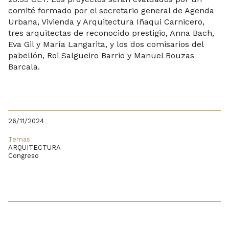
comité formado por el secretario general de Agenda
Urbana, Vivienda y Arquitectura Iñaqui Carnicero,
tres arquitectas de reconocido prestigio, Anna Bach,
Eva Gil y María Langarita, y los dos comisarios del
pabellón, Roi Salgueiro Barrio y Manuel Bouzas
Barcala.
26/11/2024
Temas
ARQUITECTURA
Congreso