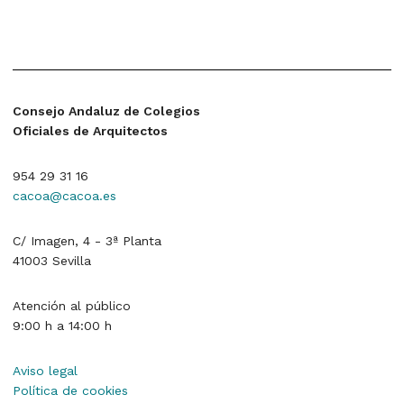
Consejo Andaluz de Colegios
Oficiales de Arquitectos
954 29 31 16
cacoa@cacoa.es
C/ Imagen, 4 - 3ª Planta
41003 Sevilla
Atención al público
9:00 h a 14:00 h
Aviso legal
Política de cookies