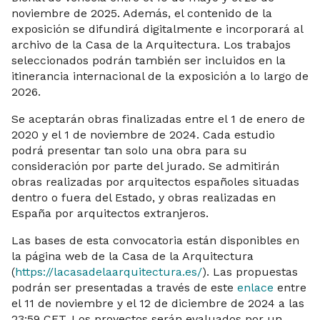
noviembre de 2025. Además, el contenido de la
exposición se difundirá digitalmente e incorporará al
archivo de la Casa de la Arquitectura. Los trabajos
seleccionados podrán también ser incluidos en la
itinerancia internacional de la exposición a lo largo de
2026.
Se aceptarán obras finalizadas entre el 1 de enero de
2020 y el 1 de noviembre de 2024. Cada estudio
podrá presentar tan solo una obra para su
consideración por parte del jurado. Se admitirán
obras realizadas por arquitectos españoles situadas
dentro o fuera del Estado, y obras realizadas en
España por arquitectos extranjeros.
Las bases de esta convocatoria están disponibles en
la página web de la Casa de la Arquitectura
(
https://lacasadelaarquitectura.es/
). Las propuestas
podrán ser presentadas a través de este
enlace
entre
el 11 de noviembre y el 12 de diciembre de 2024 a las
23:59 CET. Los proyectos serán evaluados por un