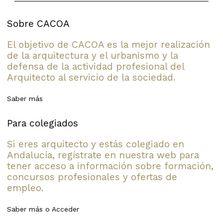
Sobre CACOA
El objetivo de CACOA es la mejor realización
de la arquitectura y el urbanismo y la
defensa de la actividad profesional del
Arquitecto al servicio de la sociedad.
Saber más
Para colegiados
Si eres arquitecto y estás colegiado en
Andalucía, regístrate en nuestra web para
tener acceso a información sobre formación,
concursos profesionales y ofertas de
empleo.
Saber más
o
Acceder