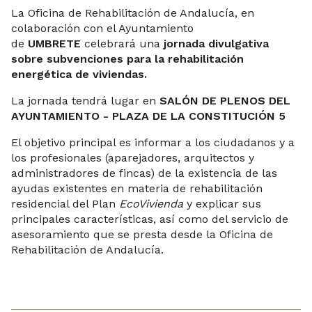
La Oficina de Rehabilitación de Andalucía, en
colaboración con el Ayuntamiento
de
UMBRETE
celebrará una
jornada divulgativa
sobre subvenciones para la rehabilitación
energética de viviendas.
La jornada tendrá lugar en
SALÓN DE PLENOS DEL
AYUNTAMIENTO - PLAZA DE LA CONSTITUCIÓN 5
El objetivo principal es informar a los ciudadanos y a
los profesionales (aparejadores, arquitectos y
administradores de fincas) de la existencia de las
ayudas existentes en materia de rehabilitación
residencial del Plan
EcoVivienda
y explicar sus
principales características, así como del servicio de
asesoramiento que se presta desde la Oficina de
Rehabilitación de Andalucía.