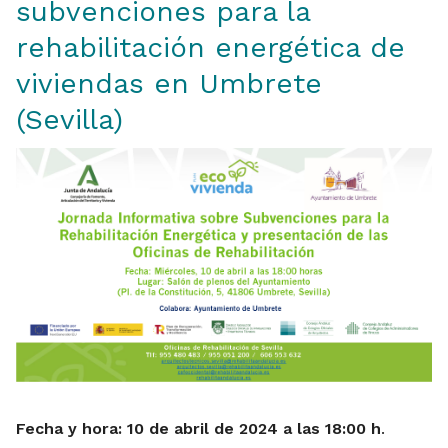
subvenciones para la
rehabilitación energética de
viviendas en Umbrete
(Sevilla)
Fecha y hora: 10 de abril
de 2024 a las 18:00 h
.