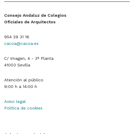
Consejo Andaluz de Colegios
Oficiales de Arquitectos
954 29 31 16
cacoa@cacoa.es
C/ Imagen, 4 - 3ª Planta
41003 Sevilla
Atención al público
9:00 h a 14:00 h
Aviso legal
Política de cookies