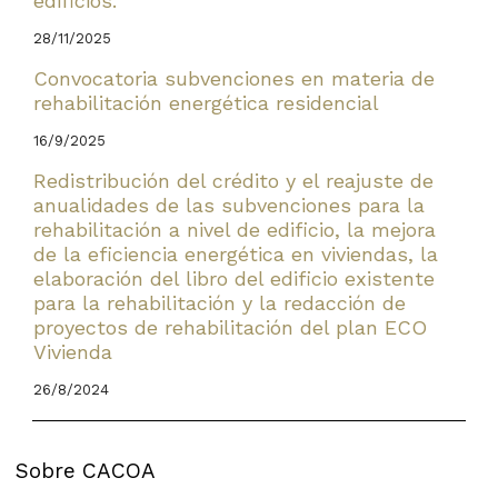
edificios.
28/11/2025
Convocatoria subvenciones en materia de
rehabilitación energética residencial
16/9/2025
Redistribución del crédito y el reajuste de
anualidades de las subvenciones para la
rehabilitación a nivel de edificio, la mejora
de la eficiencia energética en viviendas, la
elaboración del libro del edificio existente
para la rehabilitación y la redacción de
proyectos de rehabilitación del plan ECO
Vivienda
26/8/2024
Sobre CACOA