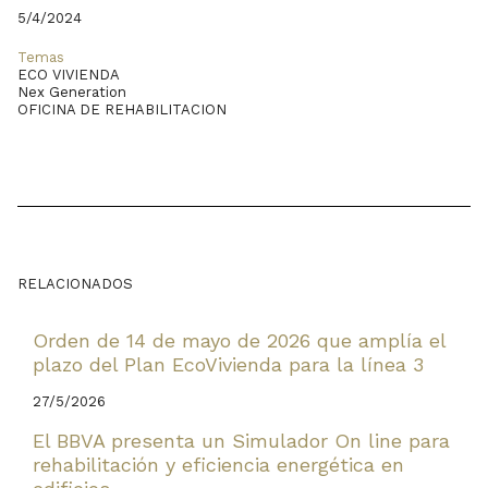
5/4/2024
Temas
ECO VIVIENDA
Nex Generation
OFICINA DE REHABILITACION
RELACIONADOS
Orden de 14 de mayo de 2026 que amplía el
plazo del Plan EcoVivienda para la línea 3
27/5/2026
El BBVA presenta un Simulador On line para
rehabilitación y eficiencia energética en