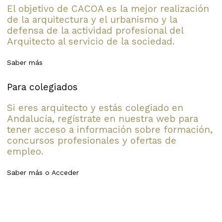
El objetivo de CACOA es la mejor realización
de la arquitectura y el urbanismo y la
defensa de la actividad profesional del
Arquitecto al servicio de la sociedad.
Saber más
Para colegiados
Si eres arquitecto y estás colegiado en
Andalucía, regístrate en nuestra web para
tener acceso a información sobre formación,
concursos profesionales y ofertas de
empleo.
Saber más
o
Acceder