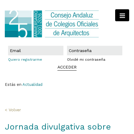
Quiero registrarme
Olvidé mi contraseña
ACCEDER
Estás en
Actualidad
< Volver
Jornada divulgativa sobre