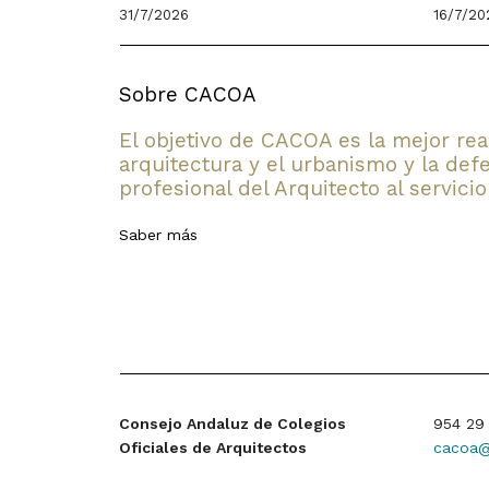
31/7/2026
16/7/20
Sobre CACOA
El objetivo de CACOA es la mejor rea
arquitectura y el urbanismo y la defe
profesional del Arquitecto al servicio
Saber más
Consejo Andaluz de Colegios
954 29 
Oficiales de Arquitectos
cacoa@