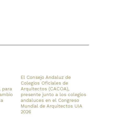
El Consejo Andaluz de
Colegios Oficiales de
l para
Arquitectos (CACOA),
cambio
presente junto a los colegios
da
andaluces en el Congreso
Mundial de Arquitectos UIA
2026