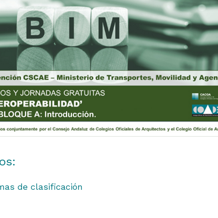
os:
mas de clasificación