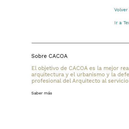
Volver 
Ir a T
Sobre CACOA
El objetivo de CACOA es la mejor rea
arquitectura y el urbanismo y la defe
profesional del Arquitecto al servicio
Saber más