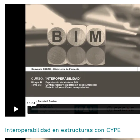
Interoperabilidad en estructuras con CYPE