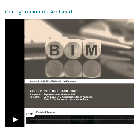
Configuración de Archicad