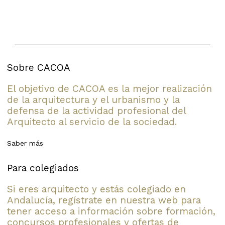
Sobre CACOA
El objetivo de CACOA es la mejor realización
de la arquitectura y el urbanismo y la
defensa de la actividad profesional del
Arquitecto al servicio de la sociedad.
Saber más
Para colegiados
Si eres arquitecto y estás colegiado en
Andalucía, regístrate en nuestra web para
tener acceso a información sobre formación,
concursos profesionales y ofertas de