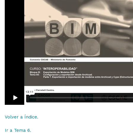
Volver a Índice.
Ir a Tema 6.