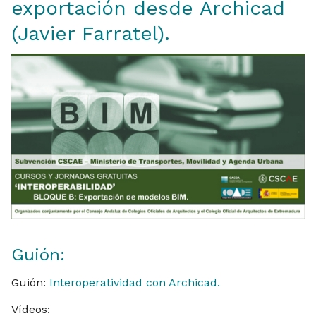
exportación desde Archicad
(Javier Farratel).
Guión:
Guión:
Interoperatividad con Archicad.
Vídeos: