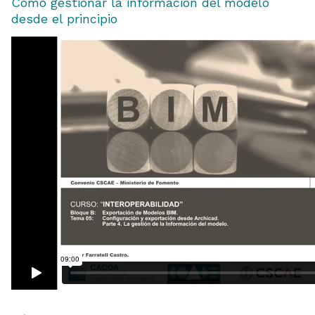
Cómo gestionar la información del modelo
desde el principio