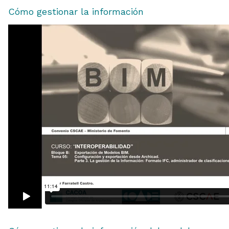
Cómo gestionar la información