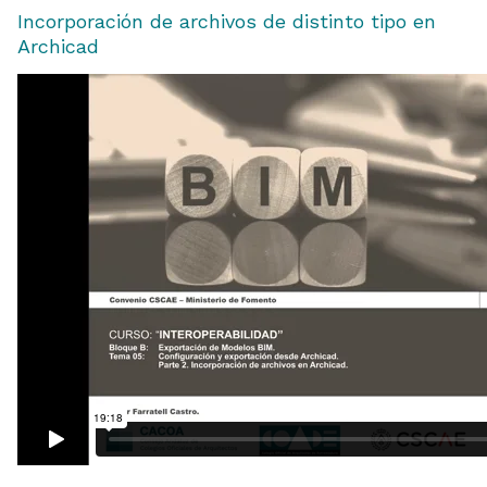
Incorporación de archivos de distinto tipo en
Archicad