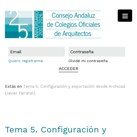
Quiero registrarme
Olvidé mi contraseña
ACCEDER
Estás en
Tema 5. Configuración y exportación desde Archicad
(Javier Farratel).
Tema 5. Configuración y