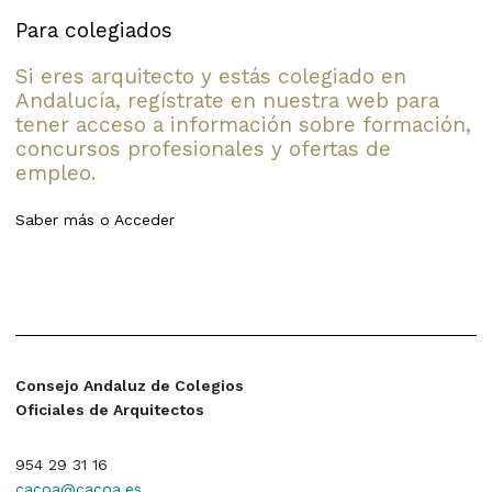
Para colegiados
Si eres arquitecto y estás colegiado en
Andalucía, regístrate en nuestra web para
tener acceso a información sobre formación,
concursos profesionales y ofertas de
empleo.
Saber más
o
Acceder
Consejo Andaluz de Colegios
Oficiales de Arquitectos
954 29 31 16
cacoa@cacoa.es