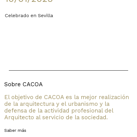
Celebrado en Sevilla
Sobre CACOA
El objetivo de CACOA es la mejor realización
de la arquitectura y el urbanismo y la
defensa de la actividad profesional del
Arquitecto al servicio de la sociedad.
Saber más