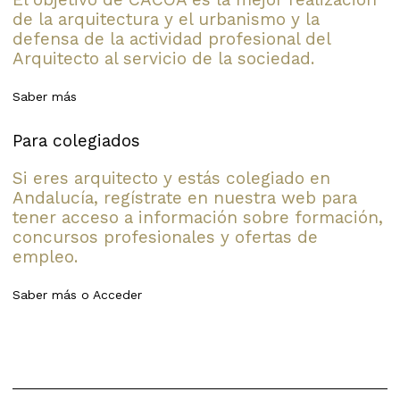
de la arquitectura y el urbanismo y la
defensa de la actividad profesional del
Arquitecto al servicio de la sociedad.
Saber más
Para colegiados
Si eres arquitecto y estás colegiado en
Andalucía, regístrate en nuestra web para
tener acceso a información sobre formación,
concursos profesionales y ofertas de
empleo.
Saber más
o
Acceder