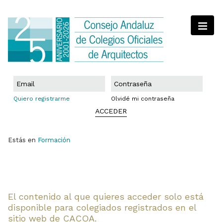
Quiero registrarme
Olvidé mi contraseña
ACCEDER
Estás en
Formación
El contenido al que quieres acceder solo está
disponible para colegiados registrados en el
sitio web de CACOA.