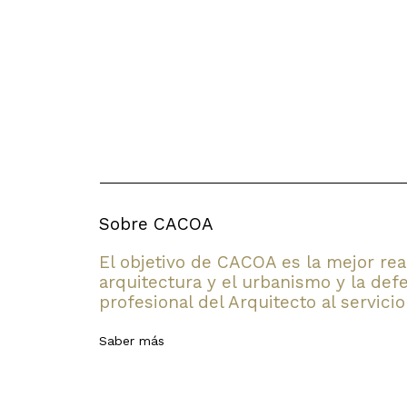
Sobre CACOA
El objetivo de CACOA es la mejor rea
arquitectura y el urbanismo y la defe
profesional del Arquitecto al servicio
Saber más