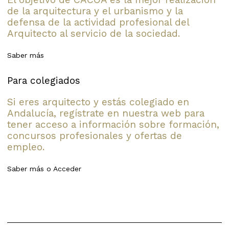
de la arquitectura y el urbanismo y la
defensa de la actividad profesional del
Arquitecto al servicio de la sociedad.
Saber más
Para colegiados
Si eres arquitecto y estás colegiado en
Andalucía, regístrate en nuestra web para
tener acceso a información sobre formación,
concursos profesionales y ofertas de
empleo.
Saber más
o
Acceder