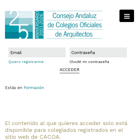
Quiero registrarme
Olvidé mi contraseña
ACCEDER
Estás en
Formación
El contenido al que quieres acceder solo está
disponible para colegiados registrados en el
sitio web de CACOA.