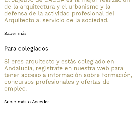
de la arquitectura y el urbanismo y la
defensa de la actividad profesional del
Arquitecto al servicio de la sociedad.
Saber más
Para colegiados
Si eres arquitecto y estás colegiado en
Andalucía, regístrate en nuestra web para
tener acceso a información sobre formación,
concursos profesionales y ofertas de
empleo.
Saber más
o
Acceder