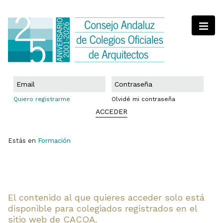
Quiero registrarme
Olvidé mi contraseña
ACCEDER
Estás en
Formación
El contenido al que quieres acceder solo está
disponible para colegiados registrados en el
sitio web de CACOA.