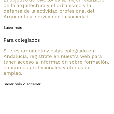
de la arquitectura y el urbanismo y la
defensa de la actividad profesional del
Arquitecto al servicio de la sociedad.
Saber más
Para colegiados
Si eres arquitecto y estás colegiado en
Andalucía, regístrate en nuestra web para
tener acceso a información sobre formación,
concursos profesionales y ofertas de
empleo.
Saber más
o
Acceder