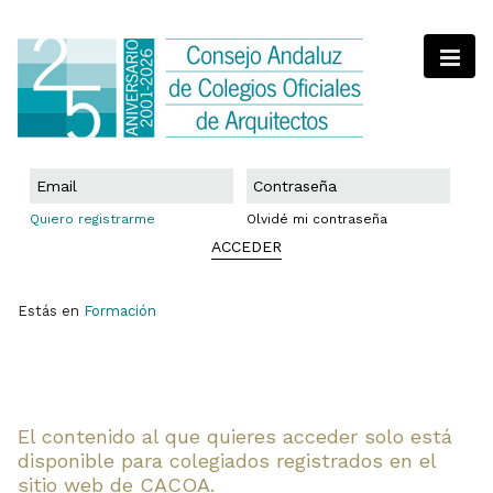
Quiero registrarme
Olvidé mi contraseña
ACCEDER
Estás en
Formación
El contenido al que quieres acceder solo está
disponible para colegiados registrados en el
sitio web de CACOA.