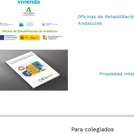
Oficinas de Rehabilitaci
Andaluces
Propiedad Inte
Para colegiados