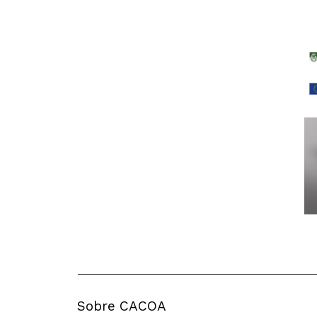
Sobre CACOA