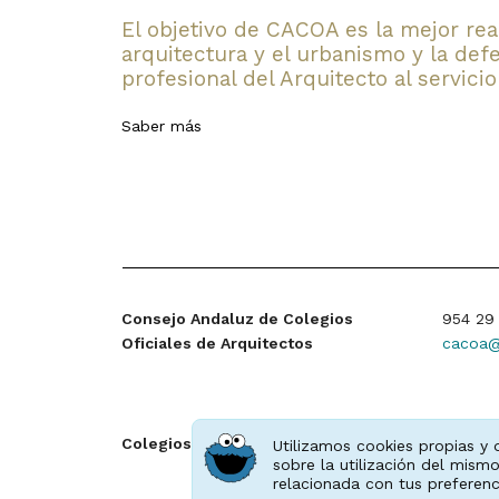
El objetivo de CACOA es la mejor rea
arquitectura y el urbanismo y la defe
profesional del Arquitecto al servicio
Saber más
Consejo Andaluz de Colegios
954 29 
Oficiales de Arquitectos
cacoa@
Almer
Colegios provinciales
Utilizamos cookies propias y 
sobre la utilización del mismo
relacionada con tus preferenc