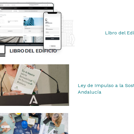
Libro del Edi
Ley de Impulso a la Sos
Andalucía