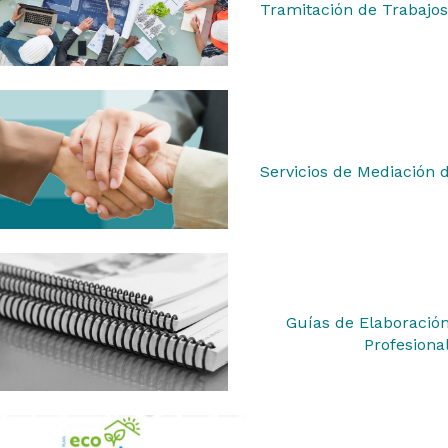
Tramitación de Trabajos
Servicios de Mediación 
Guías de Elaboración
Profesiona