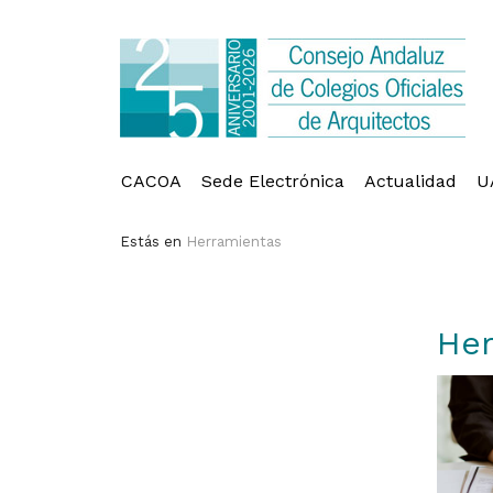
CACOA
Sede Electrónica
Actualidad
U
Estás en
Herramientas
Her