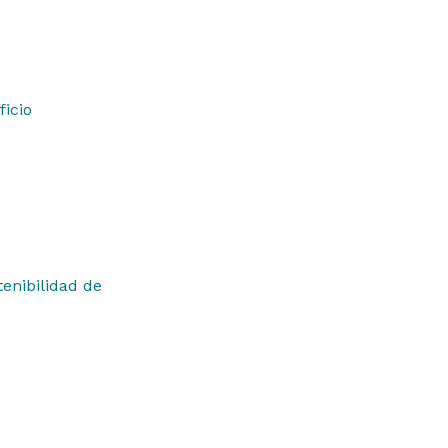
ficio
tenibilidad de