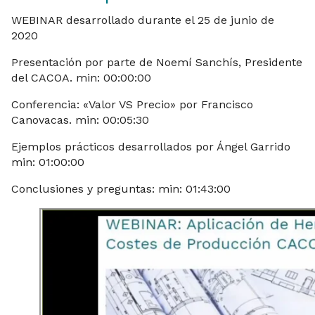
WEBINAR desarrollado durante el 25 de junio de
2020
Presentación por parte de Noemí Sanchís, Presidente
del CACOA. min: 00:00:00
Conferencia: «Valor VS Precio» por Francisco
Canovacas. min: 00:05:30
Ejemplos prácticos desarrollados por Ángel Garrido
min: 01:00:00
Conclusiones y preguntas: min: 01:43:00