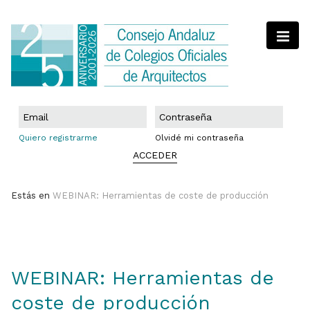
Quiero registrarme
Olvidé mi contraseña
ACCEDER
Estás en
WEBINAR: Herramientas de coste de producción
WEBINAR: Herramientas de
coste de producción