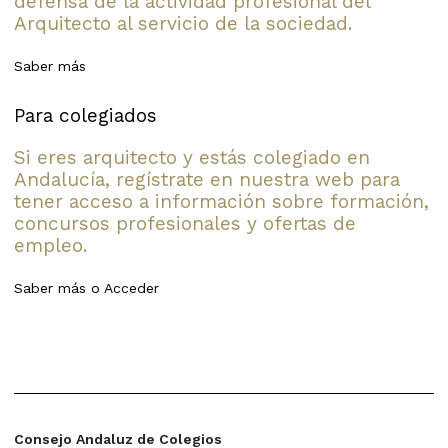
defensa de la actividad profesional del
Arquitecto al servicio de la sociedad.
Saber más
Para colegiados
Si eres arquitecto y estás colegiado en
Andalucía, regístrate en nuestra web para
tener acceso a información sobre formación,
concursos profesionales y ofertas de
empleo.
Saber más
o
Acceder
Consejo Andaluz de Colegios