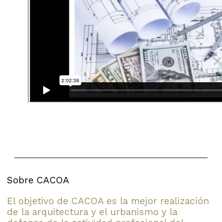
Sobre CACOA
El objetivo de CACOA es la mejor realización
de la arquitectura y el urbanismo y la