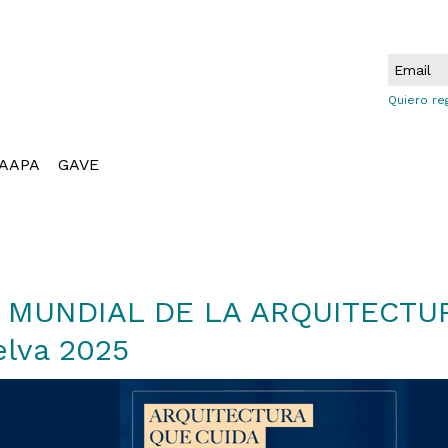
Quiero re
AAPA
GAVE
A MUNDIAL DE LA ARQUITECTU
lva 2025