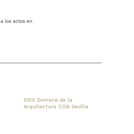
 a los actos en
XXIV Semana de la
Arquitectura COA Sevilla